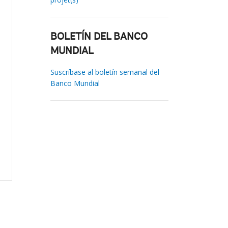
BOLETÍN DEL BANCO
MUNDIAL
Suscríbase al boletín semanal del
Banco Mundial