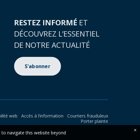
RESTEZ INFORMÉ
ET
DÉCOUVREZ L’ESSENTIEL
DE NOTRE ACTUALITÉ
S'abonner
ilité web
Accès à l’information
Courriers frauduleux
Porter plainte
×
e to navigate this website beyond