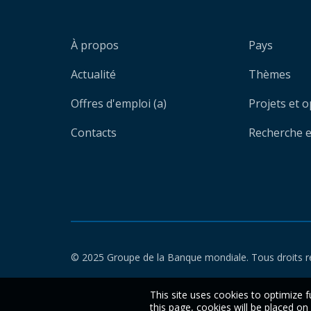
À propos
Pays
Actualité
Thèmes
Offres d'emploi (a)
Projets et 
Contacts
Recherche et
© 2025 Groupe de la Banque mondiale. Tous droits r
This site uses cookies to optimize f
this page, cookies will be placed o