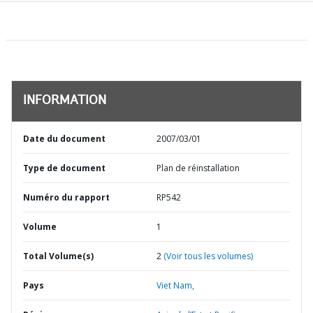
INFORMATION
Date du document
2007/03/01
Type de document
Plan de réinstallation
Numéro du rapport
RP542
Volume
1
Total Volume(s)
2
(Voir tous les volumes)
Pays
Viet Nam,