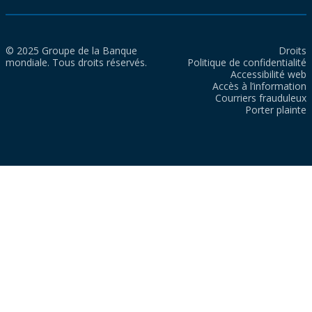
© 2025 Groupe de la Banque
Droits
mondiale. Tous droits réservés.
Politique de confidentialité
Accessibilité web
Accès à l’information
Courriers frauduleux
Porter plainte