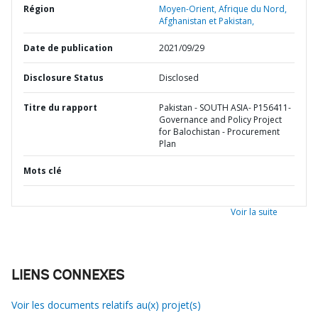
Région
Moyen-Orient, Afrique du Nord,
Afghanistan et Pakistan,
Date de publication
2021/09/29
Disclosure Status
Disclosed
Titre du rapport
Pakistan - SOUTH ASIA- P156411-
Governance and Policy Project
for Balochistan - Procurement
Plan
Mots clé
Voir la suite
LIENS CONNEXES
Voir les documents relatifs au(x) projet(s)