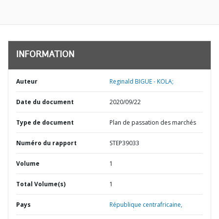
INFORMATION
Auteur
Reginald BIGUE - KOLA;
Date du document
2020/09/22
Type de document
Plan de passation des marchés
Numéro du rapport
STEP39033
Volume
1
Total Volume(s)
1
Pays
République centrafricaine,