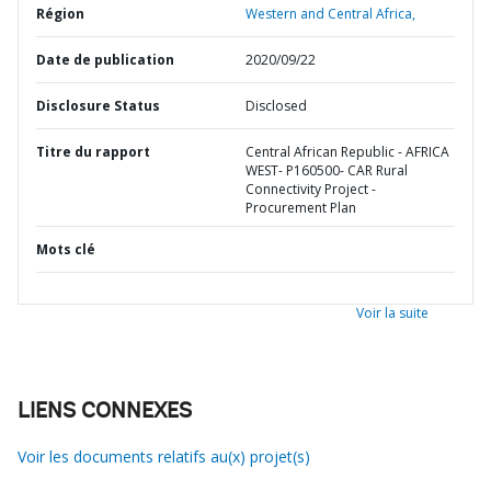
Région
Western and Central Africa,
Date de publication
2020/09/22
Disclosure Status
Disclosed
Titre du rapport
Central African Republic - AFRICA
WEST- P160500- CAR Rural
Connectivity Project -
Procurement Plan
Mots clé
Voir la suite
LIENS CONNEXES
Voir les documents relatifs au(x) projet(s)