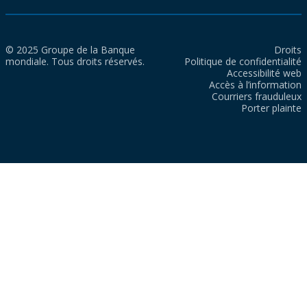
© 2025 Groupe de la Banque
Droits
mondiale. Tous droits réservés.
Politique de confidentialité
Accessibilité web
Accès à l’information
Courriers frauduleux
Porter plainte