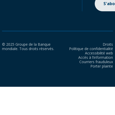
S'ab
© 2025 Groupe de la Banque
Droits
mondiale. Tous droits réservés.
Politique de confidentialité
Accessibilité web
Accès à l’information
Courriers frauduleux
Porter plainte