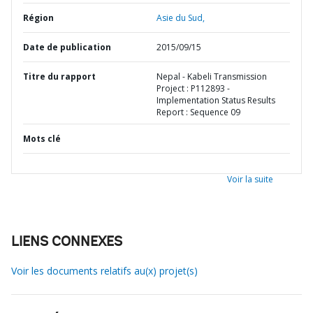
Région
Asie du Sud,
Date de publication
2015/09/15
Titre du rapport
Nepal - Kabeli Transmission
Project : P112893 -
Implementation Status Results
Report : Sequence 09
Mots clé
Voir la suite
LIENS CONNEXES
Voir les documents relatifs au(x) projet(s)