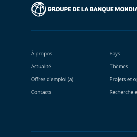
À propos
Pays
Actualité
Thèmes
Offres d'emploi (a)
Projets et 
Contacts
Recherche et