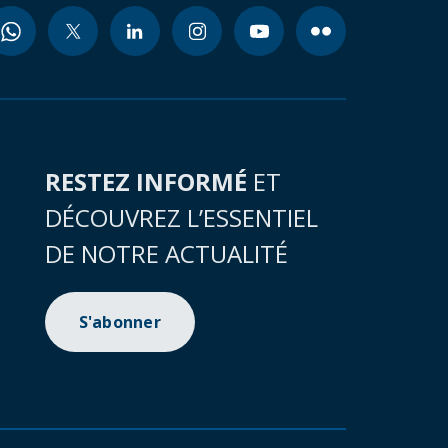
RESTEZ INFORMÉ
ET
DÉCOUVREZ L’ESSENTIEL
DE NOTRE ACTUALITÉ
S'abonner