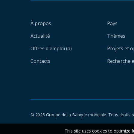
À propos
Pays
Actualité
Thèmes
Offres d'emploi (a)
Projets et 
Contacts
Recherche et
© 2025 Groupe de la Banque mondiale. Tous droits r
This site uses cookies to optimize f