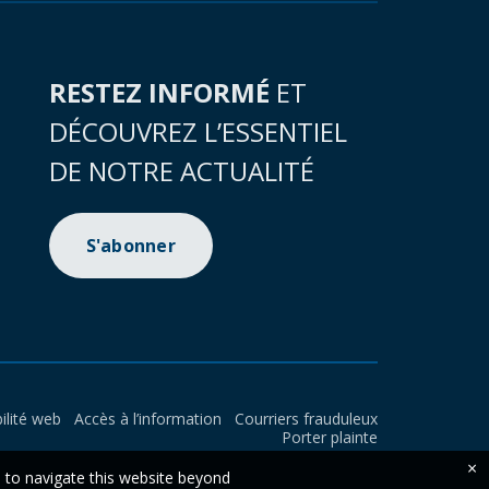
RESTEZ INFORMÉ
ET
DÉCOUVREZ L’ESSENTIEL
DE NOTRE ACTUALITÉ
S'abonner
ilité web
Accès à l’information
Courriers frauduleux
Porter plainte
×
e to navigate this website beyond