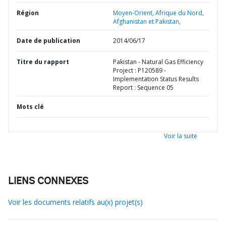
Région
Moyen-Orient, Afrique du Nord,
Afghanistan et Pakistan,
Date de publication
2014/06/17
Titre du rapport
Pakistan - Natural Gas Efficiency
Project : P120589 -
Implementation Status Results
Report : Sequence 05
Mots clé
Voir la suite
LIENS CONNEXES
Voir les documents relatifs au(x) projet(s)