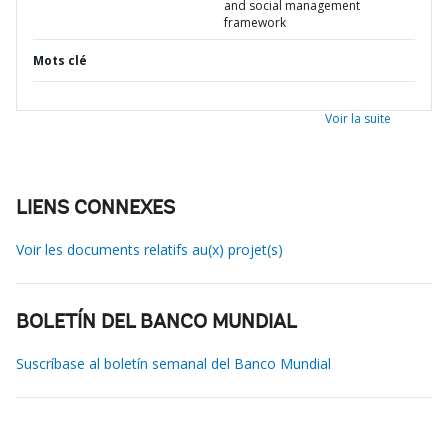
and social management
framework
Mots clé
Voir la suite
LIENS CONNEXES
Voir les documents relatifs au(x) projet(s)
BOLETÍN DEL BANCO MUNDIAL
Suscríbase al boletín semanal del Banco Mundial