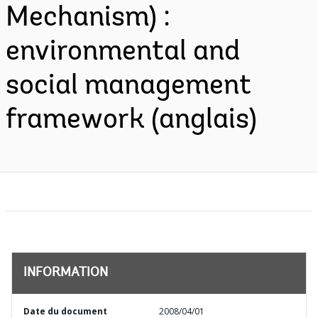
Mechanism) :
environmental and
social management
framework (anglais)
INFORMATION
Date du document
2008/04/01