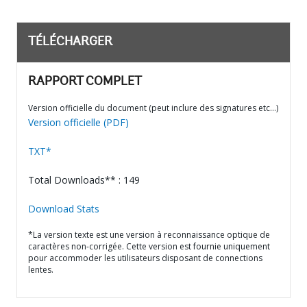
TÉLÉCHARGER
RAPPORT COMPLET
Version officielle du document (peut inclure des signatures etc…)
Version officielle (PDF)
TXT*
Total Downloads** : 149
Download Stats
*La version texte est une version à reconnaissance optique de
caractères non-corrigée. Cette version est fournie uniquement
pour accommoder les utilisateurs disposant de connections
lentes.