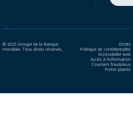
© 2025 Groupe de la Banque
Droits
mondiale. Tous droits réservés.
Politique de confidentialité
Accessibilité web
Accès à l’information
Courriers frauduleux
Porter plainte