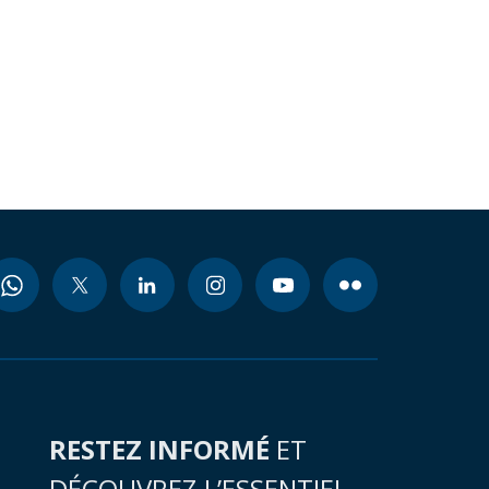
RESTEZ INFORMÉ
ET
DÉCOUVREZ L’ESSENTIEL