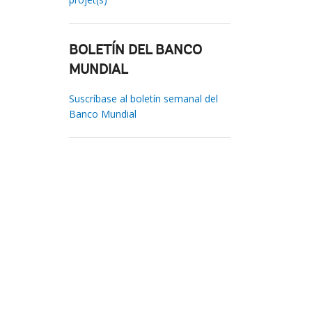
BOLETÍN DEL BANCO
MUNDIAL
Suscríbase al boletín semanal del
Banco Mundial