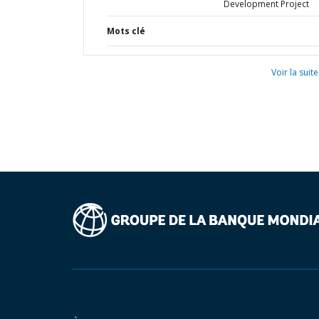
Development Project
Mots clé
Voir la suite