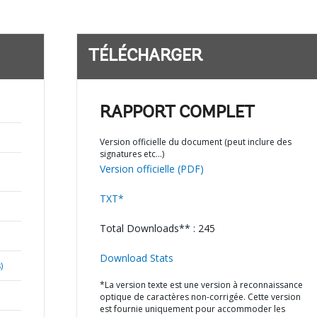
TÉLÉCHARGER
RAPPORT COMPLET
Version officielle du document (peut inclure des
signatures etc…)
Version officielle (PDF)
TXT*
Total Downloads** : 245
Download Stats
)
*La version texte est une version à reconnaissance
optique de caractères non-corrigée. Cette version
est fournie uniquement pour accommoder les