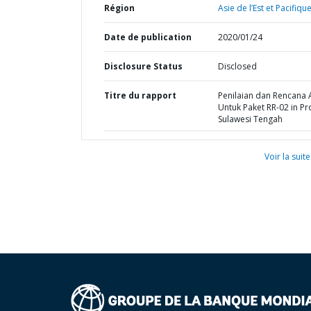
Région
Asie de l’Est et Pacifique
Date de publication
2020/01/24
Disclosure Status
Disclosed
Titre du rapport
Penilaian dan Rencana 
Untuk Paket RR-02 in Pr
Sulawesi Tengah
Voir la suite