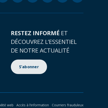
RESTEZ INFORMÉ
ET
DÉCOUVREZ L’ESSENTIEL
DE NOTRE ACTUALITÉ
S'abonner
ilité web
Accès à l’information
Courriers frauduleux