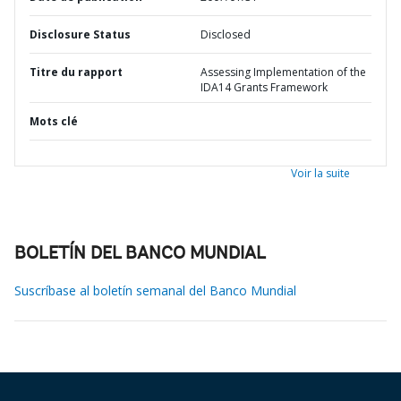
Disclosure Status
Disclosed
Titre du rapport
Assessing Implementation of the
IDA14 Grants Framework
Mots clé
Voir la suite
BOLETÍN DEL BANCO MUNDIAL
Suscríbase al boletín semanal del Banco Mundial