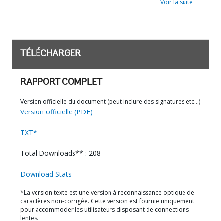
Voir la suite
TÉLÉCHARGER
RAPPORT COMPLET
Version officielle du document (peut inclure des signatures etc…)
Version officielle (PDF)
TXT*
Total Downloads** : 208
Download Stats
*La version texte est une version à reconnaissance optique de
caractères non-corrigée. Cette version est fournie uniquement
pour accommoder les utilisateurs disposant de connections
lentes.