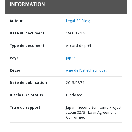
INFORMATION
Auteur
Legal ISC Files;
Date du document
1960/12/16
Type de document
Accord de prêt
Pays
Japon,
Région
Asie de l’Est et Pacifique,
Date de publication
2013/08/31
Disclosure Status
Disclosed
Titre du rapport
Japan - Second Sumitomo Project
: Loan 0273 - Loan Agreement -
Conformed