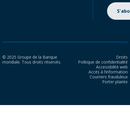
S'ab
© 2025 Groupe de la Banque
Droits
mondiale. Tous droits réservés.
Politique de confidentialité
Accessibilité web
Accès à l’information
Courriers frauduleux
Porter plainte