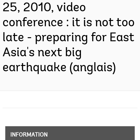
25, 2010, video
conference : it is not too
late - preparing for East
Asia's next big
earthquake (anglais)
INFORMATION