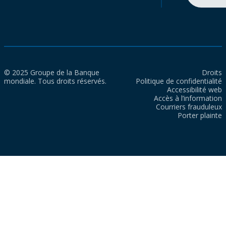
© 2025 Groupe de la Banque
Droits
mondiale. Tous droits réservés.
Politique de confidentialité
Accessibilité web
Accès à l’information
Courriers frauduleux
Porter plainte