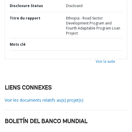
Disclosure Status
Disclosed
Titre du rapport
Ethiopia - Road Sector
Development Program and
Fourth Adaptable Program Loan
Project
Mots clé
Voir la suite
LIENS CONNEXES
Voir les documents relatifs au(x) projet(s)
BOLETÍN DEL BANCO MUNDIAL