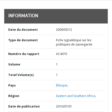
INFORMATION
Date du document
2009/03/12
Type de document
Fiche signalétique sur les
politiques de sauvegarde
Numéro du rapport
AC4070
Volume
1
Total Volume(s)
1
Pays
Éthiopie,
Région
Eastern and Southern Africa,
Date de publication
2010/07/01