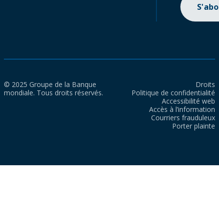
S'ab
© 2025 Groupe de la Banque
Droits
mondiale. Tous droits réservés.
Politique de confidentialité
Accessibilité web
Accès à l’information
Courriers frauduleux
Porter plainte