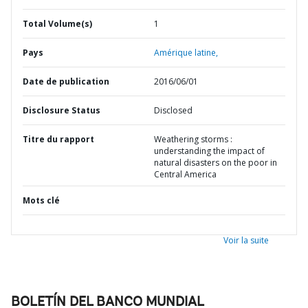
Total Volume(s)
1
Pays
Amérique latine,
Date de publication
2016/06/01
Disclosure Status
Disclosed
Titre du rapport
Weathering storms :
understanding the impact of
natural disasters on the poor in
Central America
Mots clé
Voir la suite
BOLETÍN DEL BANCO MUNDIAL