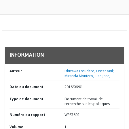
INFORMATION
Auteur
Ishizawa Escudero, Oscar Anil;
Miranda Montero, Juan Jose;
Date du document
2016/06/01
Type de document
Document de travail de
recherche sur les politiques
Numéro du rapport
WPS7692
Volume
1