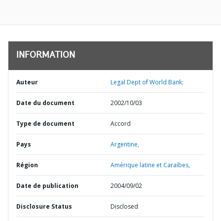
INFORMATION
Auteur
Legal Dept of World Bank;
Date du document
2002/10/03
Type de document
Accord
Pays
Argentine,
Région
Amérique latine et Caraïbes,
Date de publication
2004/09/02
Disclosure Status
Disclosed