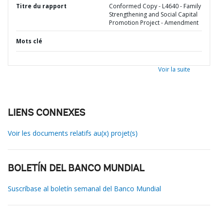
Titre du rapport
Conformed Copy - L4640 - Family
Strengthening and Social Capital
Promotion Project - Amendment
Mots clé
Voir la suite
LIENS CONNEXES
Voir les documents relatifs au(x) projet(s)
BOLETÍN DEL BANCO MUNDIAL
Suscríbase al boletín semanal del Banco Mundial