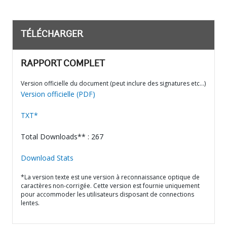
TÉLÉCHARGER
RAPPORT COMPLET
Version officielle du document (peut inclure des signatures etc…)
Version officielle (PDF)
TXT*
Total Downloads** : 267
Download Stats
*La version texte est une version à reconnaissance optique de
caractères non-corrigée. Cette version est fournie uniquement
pour accommoder les utilisateurs disposant de connections
lentes.