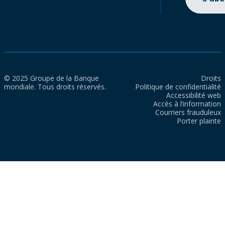
© 2025 Groupe de la Banque
Droits
mondiale. Tous droits réservés.
Politique de confidentialité
Accessibilité web
Accès à l’information
Courriers frauduleux
Porter plainte