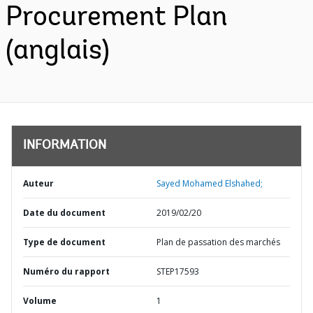
Procurement Plan
(anglais)
INFORMATION
Auteur
Sayed Mohamed Elshahed;
Date du document
2019/02/20
Type de document
Plan de passation des marchés
Numéro du rapport
STEP17593
Volume
1