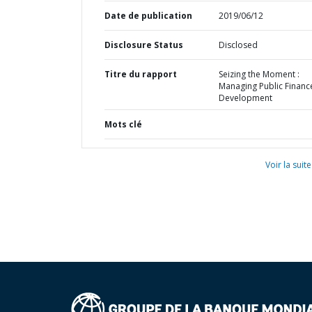
Date de publication
2019/06/12
Disclosure Status
Disclosed
Titre du rapport
Seizing the Moment :
Managing Public Financ
Development
Mots clé
Voir la suite