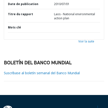
Date de publication
2010/07/01
Titre du rapport
Laos - National environmental
action plan
Mots clé
Voir la suite
BOLETÍN DEL BANCO MUNDIAL
Suscríbase al boletín semanal del Banco Mundial