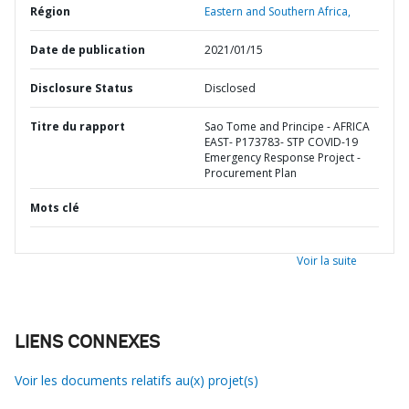
Région
Eastern and Southern Africa,
Date de publication
2021/01/15
Disclosure Status
Disclosed
Titre du rapport
Sao Tome and Principe - AFRICA
EAST- P173783- STP COVID-19
Emergency Response Project -
Procurement Plan
Mots clé
Voir la suite
LIENS CONNEXES
Voir les documents relatifs au(x) projet(s)