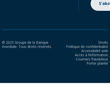
S'ab
© 2025 Groupe de la Banque
Droits
mondiale. Tous droits réservés.
Politique de confidentialité
Accessibilité web
Accès à l’information
Courriers frauduleux
Porter plainte