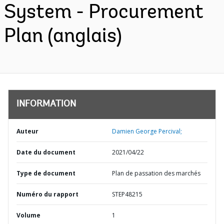
System - Procurement
Plan (anglais)
INFORMATION
Auteur
Damien George Percival;
Date du document
2021/04/22
Type de document
Plan de passation des marchés
Numéro du rapport
STEP48215
Volume
1