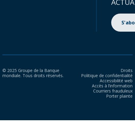
ACTUA
S'ab
© 2025 Groupe de la Banque
Droits
mondiale. Tous droits réservés.
Politique de confidentialité
Accessibilité web
Accès à l’information
Courriers frauduleux
Porter plainte