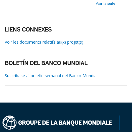
Voir la suite
LIENS CONNEXES
Voir les documents relatifs au(x) projet(s)
BOLETÍN DEL BANCO MUNDIAL
Suscríbase al boletín semanal del Banco Mundial