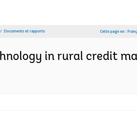
Documents et rapports
Cette page en :
Franç
hnology in rural credit ma