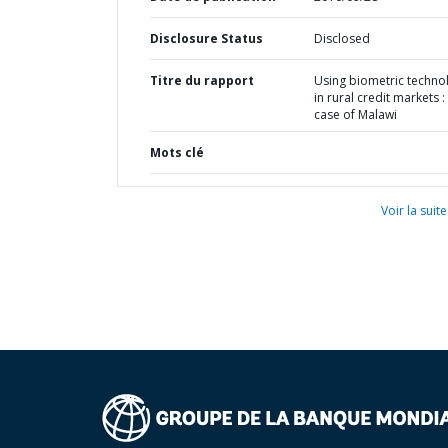
Disclosure Status
Disclosed
Titre du rapport
Using biometric techno
in rural credit markets :
case of Malawi
Mots clé
Voir la suite