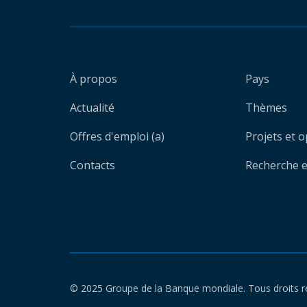
À propos
Pays
Actualité
Thèmes
Offres d'emploi (a)
Projets et 
Contacts
Recherche et
© 2025 Groupe de la Banque mondiale. Tous droits r