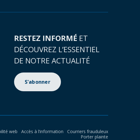
RESTEZ INFORMÉ
ET
DÉCOUVREZ L’ESSENTIEL
DE NOTRE ACTUALITÉ
S'abonner
ilité web
Accès à l’information
Courriers frauduleux
Porter plainte