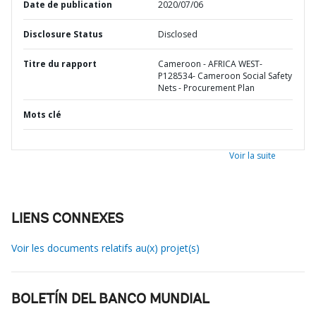
Date de publication
2020/07/06
Disclosure Status
Disclosed
Titre du rapport
Cameroon - AFRICA WEST-
P128534- Cameroon Social Safety
Nets - Procurement Plan
Mots clé
Voir la suite
LIENS CONNEXES
Voir les documents relatifs au(x) projet(s)
BOLETÍN DEL BANCO MUNDIAL