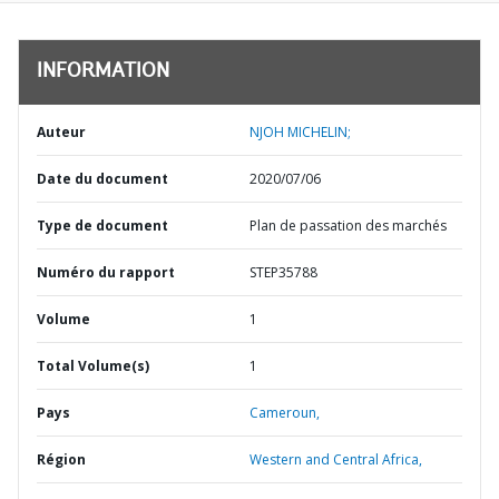
INFORMATION
Auteur
NJOH MICHELIN;
Date du document
2020/07/06
Type de document
Plan de passation des marchés
Numéro du rapport
STEP35788
Volume
1
Total Volume(s)
1
Pays
Cameroun,
Région
Western and Central Africa,