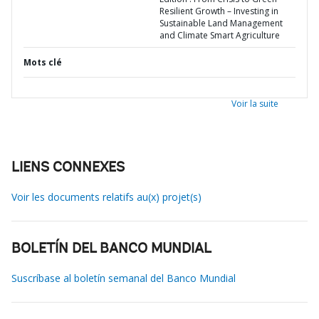
Resilient Growth – Investing in
Sustainable Land Management
and Climate Smart Agriculture
Mots clé
Voir la suite
LIENS CONNEXES
Voir les documents relatifs au(x) projet(s)
BOLETÍN DEL BANCO MUNDIAL
Suscríbase al boletín semanal del Banco Mundial