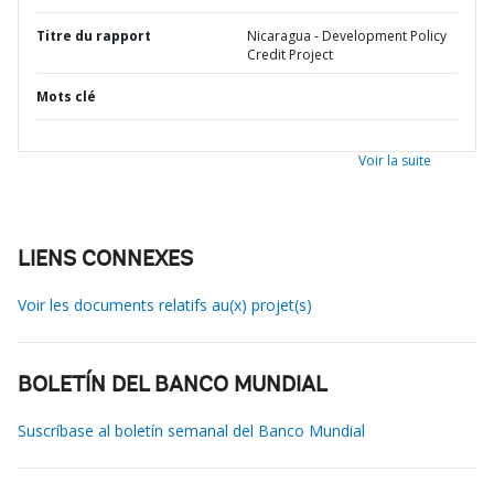
Titre du rapport
Nicaragua - Development Policy
Credit Project
Mots clé
Voir la suite
LIENS CONNEXES
Voir les documents relatifs au(x) projet(s)
BOLETÍN DEL BANCO MUNDIAL
Suscríbase al boletín semanal del Banco Mundial