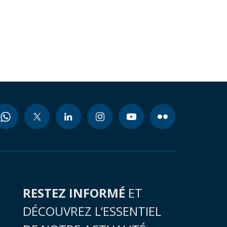
RESTEZ INFORMÉ
ET
DÉCOUVREZ L’ESSENTIEL