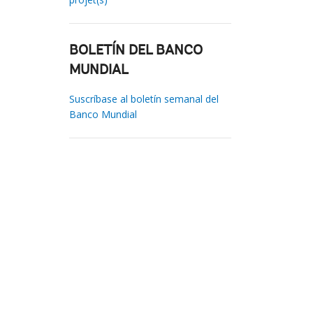
BOLETÍN DEL BANCO
MUNDIAL
Suscríbase al boletín semanal del
Banco Mundial