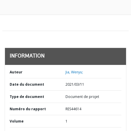
INFORMATION
Auteur
Jia, Wenyu;
Date du document
2021/03/11
Type de document
Document de projet
Numéro du rapport
RES44614
Volume
1