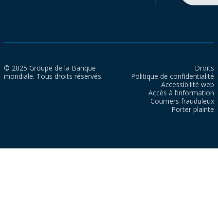
© 2025 Groupe de la Banque
Droits
mondiale. Tous droits réservés.
Politique de confidentialité
Accessibilité web
Accès à l’information
Courriers frauduleux
Porter plainte