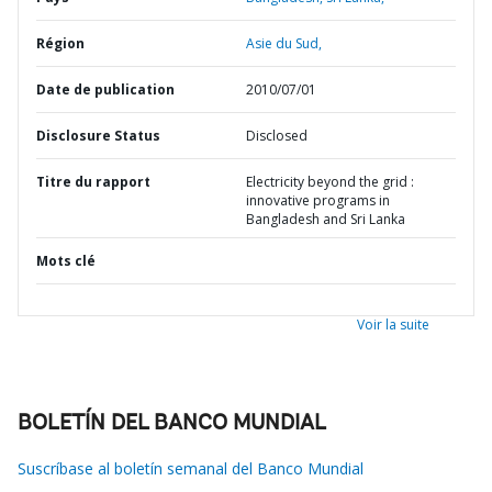
Région
Asie du Sud,
Date de publication
2010/07/01
Disclosure Status
Disclosed
Titre du rapport
Electricity beyond the grid :
innovative programs in
Bangladesh and Sri Lanka
Mots clé
Voir la suite
BOLETÍN DEL BANCO MUNDIAL
Suscríbase al boletín semanal del Banco Mundial