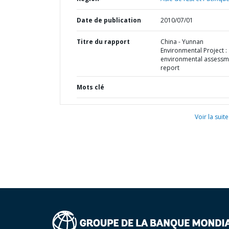
Date de publication
2010/07/01
Titre du rapport
China - Yunnan
Environmental Project :
environmental assessm
report
Mots clé
Voir la suite