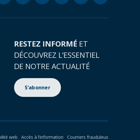
RESTEZ INFORMÉ
ET
DÉCOUVREZ L’ESSENTIEL
DE NOTRE ACTUALITÉ
S'abonner
ilité web
Accès à l’information
Courriers frauduleux