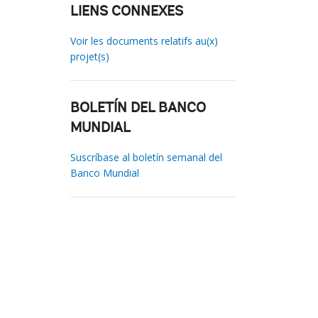
LIENS CONNEXES
Voir les documents relatifs au(x)
projet(s)
BOLETÍN DEL BANCO
MUNDIAL
Suscríbase al boletín semanal del
Banco Mundial