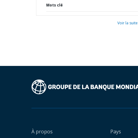
Mots clé
Voir la suite
À propos
Pays