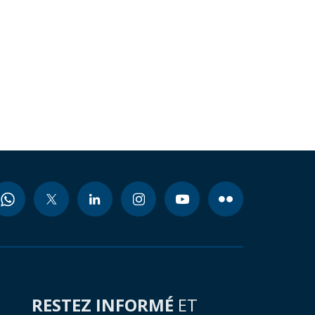
RESTEZ INFORMÉ
ET