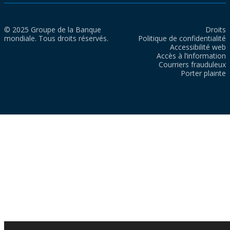
© 2025 Groupe de la Banque
Droits
mondiale. Tous droits réservés.
Politique de confidentialité
Accessibilité web
Accès à l’information
Courriers frauduleux
Porter plainte