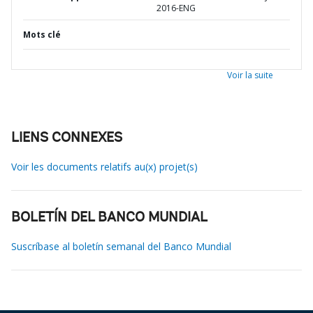
2016-ENG
Mots clé
Voir la suite
LIENS CONNEXES
Voir les documents relatifs au(x) projet(s)
BOLETÍN DEL BANCO MUNDIAL
Suscríbase al boletín semanal del Banco Mundial