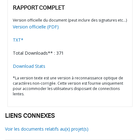
RAPPORT COMPLET
Version officielle du document (peut inclure des signatures etc…)
Version officielle (PDF)
TXT*
Total Downloads** : 371
Download Stats
*La version texte est une version à reconnaissance optique de
caractères non-corrigée. Cette version est fournie uniquement
pour accommoder les utilisateurs disposant de connections
lentes.
LIENS CONNEXES
Voir les documents relatifs au(x) projet(s)