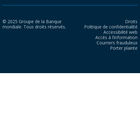
© 2025 Groupe de la Banque
Droits
mondiale. Tous droits réservés.
Politique de confidentialité
Accessibilité web
Accès à l’information
Courriers frauduleux
Porter plainte