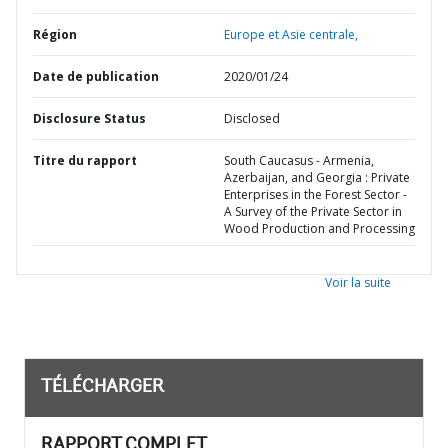
Région
Europe et Asie centrale,
Date de publication
2020/01/24
Disclosure Status
Disclosed
Titre du rapport
South Caucasus - Armenia,
Azerbaijan, and Georgia : Private
Enterprises in the Forest Sector -
A Survey of the Private Sector in
Wood Production and Processing
Voir la suite
TÉLÉCHARGER
RAPPORT COMPLET