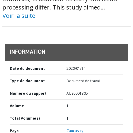
processing differ. This study aimed...
Voir la suite
INFORMATION
Date du document
2020/01/14
Type de document
Document de travail
Numéro du rapport
AUS0001305
Volume
1
Total Volume(s)
1
Pays
Caucasus,