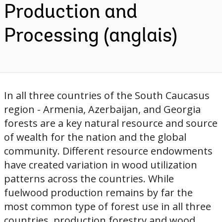
Production and
Processing (anglais)
In all three countries of the South Caucasus
region - Armenia, Azerbaijan, and Georgia
forests are a key natural resource and source
of wealth for the nation and the global
community. Different resource endowments
have created variation in wood utilization
patterns across the countries. While
fuelwood production remains by far the
most common type of forest use in all three
countries, production forestry and wood