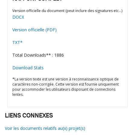
Version officielle du document (peut inclure des signatures etc…)
DOCX
Version officielle (PDF)
TXT*
Total Downloads** : 1886
Download Stats
*La version texte est une version à reconnaissance optique de
caractères non-corrigée. Cette version est fournie uniquement
pour accommoder les utilisateurs disposant de connections
lentes.
LIENS CONNEXES
Voir les documents relatifs au(x) projet(s)