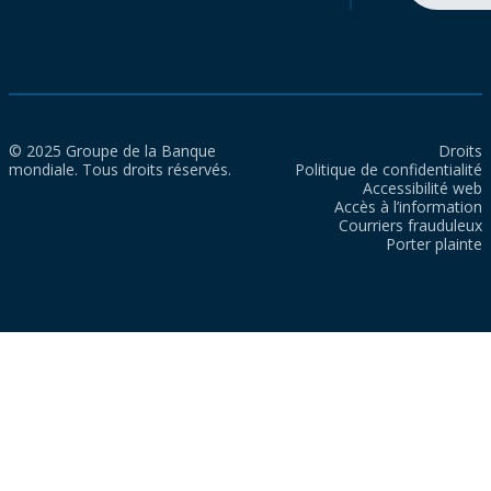
© 2025 Groupe de la Banque
Droits
mondiale. Tous droits réservés.
Politique de confidentialité
Accessibilité web
Accès à l’information
Courriers frauduleux
Porter plainte