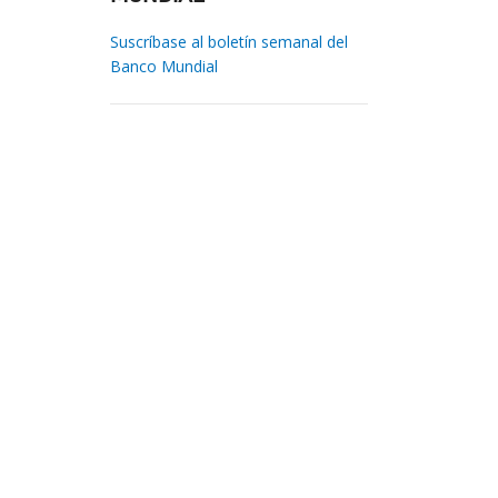
Suscríbase al boletín semanal del
Banco Mundial