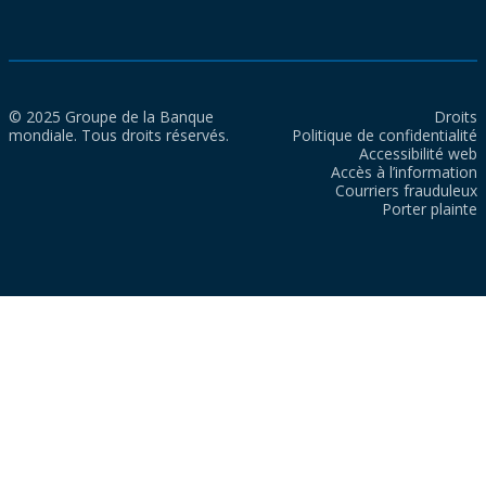
© 2025 Groupe de la Banque
Droits
mondiale. Tous droits réservés.
Politique de confidentialité
Accessibilité web
Accès à l’information
Courriers frauduleux
Porter plainte