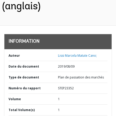
(anglais)
INFORMATION
Auteur
Lissi Marcela Matute Cano;
Date du document
2019/08/09
Type de document
Plan de passation des marchés
Numéro du rapport
STEP23352
Volume
1
Total Volume(s)
1