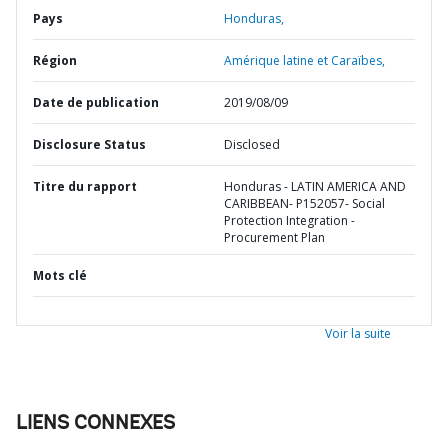
Pays
Honduras,
Région
Amérique latine et Caraïbes,
Date de publication
2019/08/09
Disclosure Status
Disclosed
Titre du rapport
Honduras - LATIN AMERICA AND
CARIBBEAN- P152057- Social
Protection Integration -
Procurement Plan
Mots clé
Voir la suite
LIENS CONNEXES