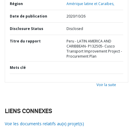
Région
Amérique latine et Caraïbes,
Date de publication
2020/10/26
Disclosure Status
Disclosed
Titre du rapport
Peru - LATIN AMERICA AND
CARIBBEAN- P132505- Cusco
Transport Improvement Project -
Procurement Plan
Mots clé
Voir la suite
LIENS CONNEXES
Voir les documents relatifs au(x) projet(s)