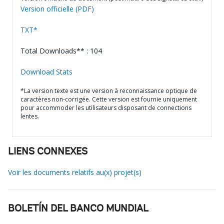
Version officielle (PDF)
TXT*
Total Downloads** : 104
Download Stats
*La version texte est une version à reconnaissance optique de
caractères non-corrigée. Cette version est fournie uniquement
pour accommoder les utilisateurs disposant de connections
lentes.
LIENS CONNEXES
Voir les documents relatifs au(x) projet(s)
BOLETÍN DEL BANCO MUNDIAL