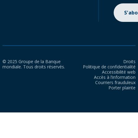
S'ab
© 2025 Groupe de la Banque
Droits
mondiale. Tous droits réservés.
Politique de confidentialité
Accessibilité web
Accès à l’information
Courriers frauduleux
Porter plainte