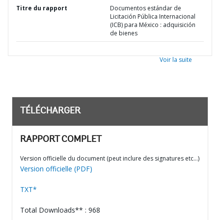
Titre du rapport
Documentos estándar de
Licitación Pública Internacional
(ICB) para México : adquisición
de bienes
Voir la suite
TÉLÉCHARGER
RAPPORT COMPLET
Version officielle du document (peut inclure des signatures etc…)
Version officielle (PDF)
TXT*
Total Downloads** : 968