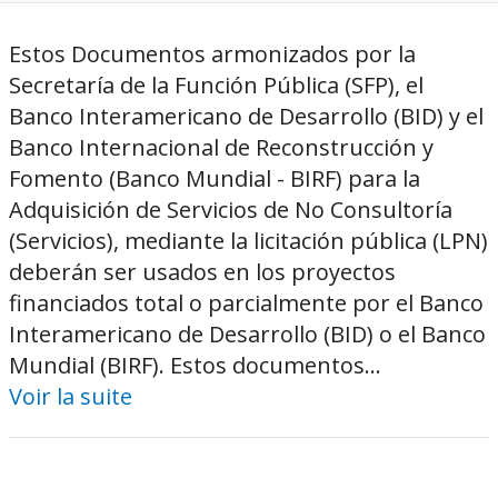
Estos Documentos armonizados por la
Secretaría de la Función Pública (SFP), el
Banco Interamericano de Desarrollo (BID) y el
Banco Internacional de Reconstrucción y
Fomento (Banco Mundial - BIRF) para la
Adquisición de Servicios de No Consultoría
(Servicios), mediante la licitación pública (LPN)
deberán ser usados en los proyectos
financiados total o parcialmente por el Banco
Interamericano de Desarrollo (BID) o el Banco
Mundial (BIRF). Estos documentos...
Voir la suite