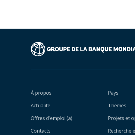
À propos
Pays
Actualité
Thèmes
Offres d'emploi (a)
Projets et 
Contacts
Recherche et