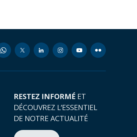
RESTEZ INFORMÉ
ET
DÉCOUVREZ L’ESSENTIEL
DE NOTRE ACTUALITÉ