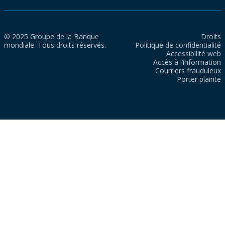
© 2025 Groupe de la Banque
Droits
mondiale. Tous droits réservés.
Politique de confidentialité
Accessibilité web
Accès à l’information
Courriers frauduleux
Porter plainte